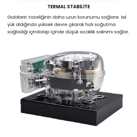
TERMAL STABİLİTE
Gıdaların tazeliğinin daha uzun korunumu sağlanır. Isıl
yük aldığında yüksek devre çıkarak hızlı soğutma
sağladığı içindolap içinde düşük sıcaklık salınımı sağlar.