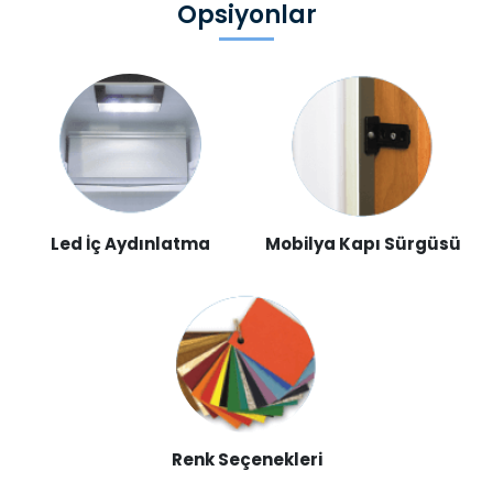
Opsiyonlar
Led İç Aydınlatma
Mobilya Kapı Sürgüsü
Renk Seçenekleri