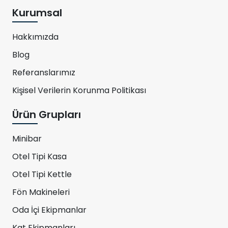
Kurumsal
Hakkımızda
Blog
Referanslarımız
Kişisel Verilerin Korunma Politikası
Ürün Grupları
Minibar
Otel Tipi Kasa
Otel Tipi Kettle
Fön Makineleri
Oda İçi Ekipmanlar
Kat Ekipmanları