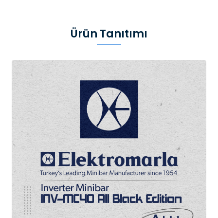
Ürün Tanıtımı