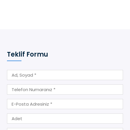
Teklif Formu