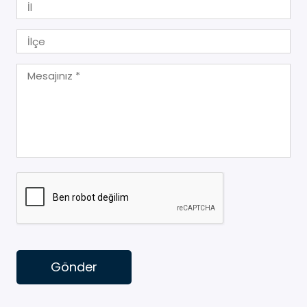
Gönder