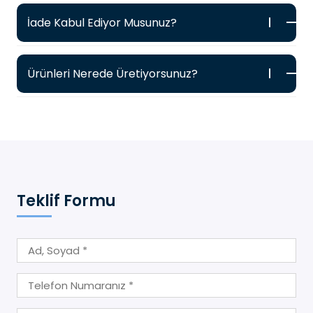
İade Kabul Ediyor Musunuz?
Ürünleri Nerede Üretiyorsunuz?
Teklif Formu