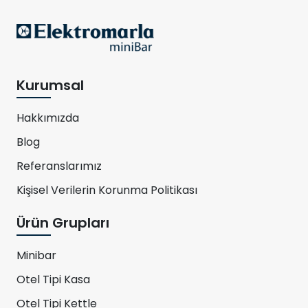
Kurumsal
Hakkımızda
Blog
Referanslarımız
Kişisel Verilerin Korunma Politikası
Ürün Grupları
Minibar
Otel Tipi Kasa
Otel Tipi Kettle