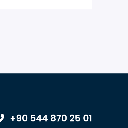
+90 544 870 25 01