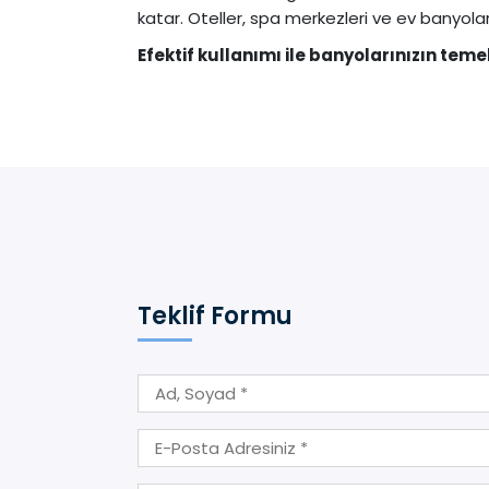
katar. Oteller, spa merkezleri ve ev banyoları
Efektif kullanımı ile banyolarınızın temel
Teklif Formu