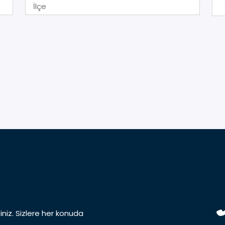
iniz. Sizlere her konuda