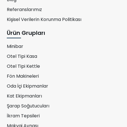
Referanslarımız
Kişisel Verilerin Korunma Politikası
Ürün Grupları
Minibar
Otel Tipi Kasa
Otel Tipi Kettle
Fön Makineleri
Oda İçi Ekipmanlar
Kat Ekipmanları
Şarap Soğutucuları
İkram Tepsileri
Makyaj Aynası