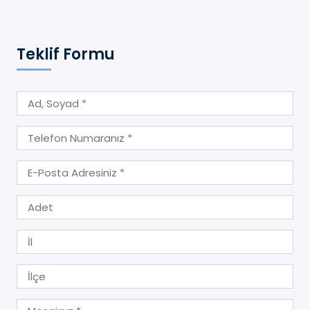
Teklif Formu