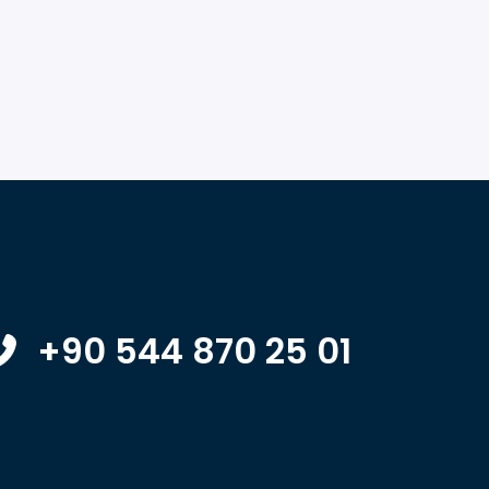
+90 544 870 25 01