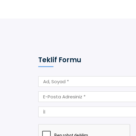
Teklif Formu