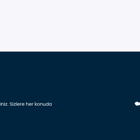
iniz. Sizlere her konuda