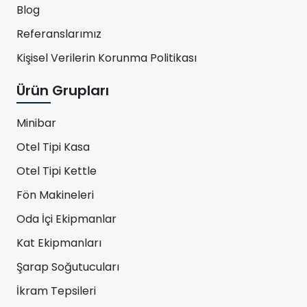
Blog
Referanslarımız
Kişisel Verilerin Korunma Politikası
Ürün Grupları
Minibar
Otel Tipi Kasa
Otel Tipi Kettle
Fön Makineleri
Oda İçi Ekipmanlar
Kat Ekipmanları
Şarap Soğutucuları
İkram Tepsileri