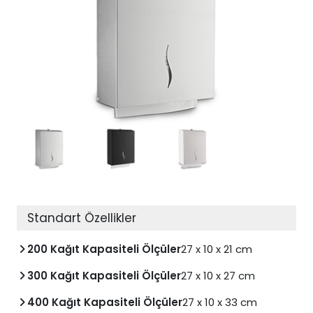
Standart Özellikler
200 Kağıt Kapasiteli Ölçüler
27 x 10 x 21 cm
300 Kağıt Kapasiteli Ölçüler
27 x 10 x 27 cm
400 Kağıt Kapasiteli Ölçüler
27 x 10 x 33 cm