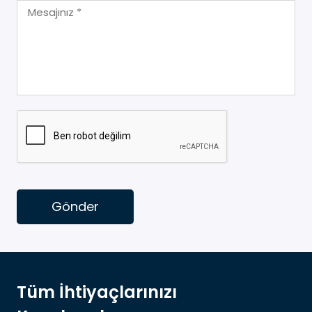
Gönder
Tüm İhtiyaçlarınızı