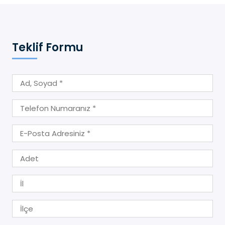
Teklif Formu