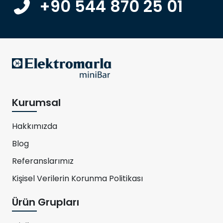
+90 544 870 25 01
Kurumsal
Hakkımızda
Blog
Referanslarımız
Kişisel Verilerin Korunma Politikası
Ürün Grupları