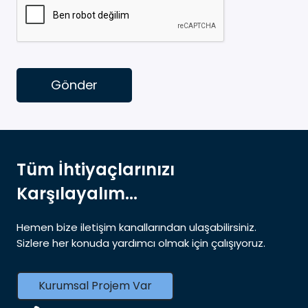
Gönder
Tüm İhtiyaçlarınızı
Karşılayalım...
Hemen bize iletişim kanallarından ulaşabilirsiniz.
Sizlere her konuda yardımcı olmak için çalışıyoruz.
Kurumsal Projem Var