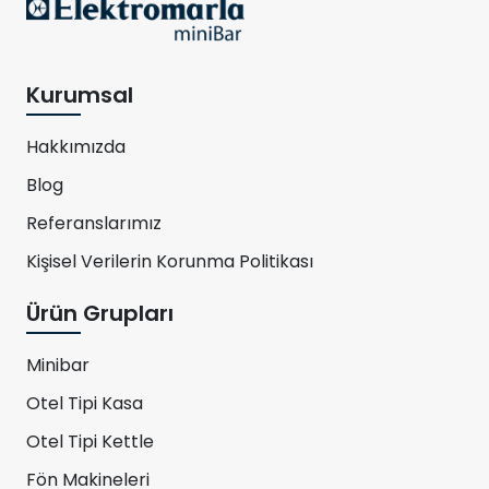
Kurumsal
Hakkımızda
Blog
Referanslarımız
Kişisel Verilerin Korunma Politikası
Ürün Grupları
Minibar
Otel Tipi Kasa
Otel Tipi Kettle
Fön Makineleri