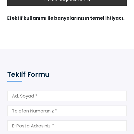
Efektif kullanımı ile banyolarınızın temel ihtiyacı.
Teklif Formu