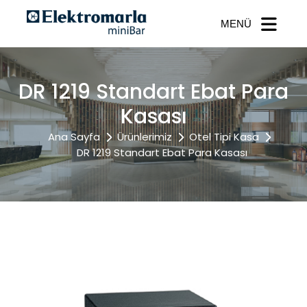
MENÜ
DR 1219 Standart Ebat Para
Kasası
Ana Sayfa
Ürünlerimiz
Otel Tipi Kasa
DR 1219 Standart Ebat Para Kasası