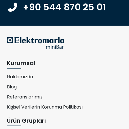
+90 544 870 25 01
Kurumsal
Hakkımızda
Blog
Referanslarımız
Kişisel Verilerin Korunma Politikası
Ürün Grupları