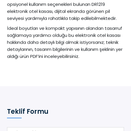
opsiyonel kullanım seçenekleri bulunan DR1219
elektronik otel kasası, dijital ekranda görünen pil
seviyesi yardımıyla rahatlıkla takip edilebilmektedir.
İdeal boyutları ve kompakt yapısının alandan tasarruf
sağlamaya yardımcı olduğu bu elektronik otel kasası
hakkında daha detaylı bilgi almak istiyorsanız; teknik
detaylarının, tasarım bilgilerinin ve kullanım şeklinin yer
aldığı ürün PDF’ini inceleyebilirsiniz.
Teklif Formu