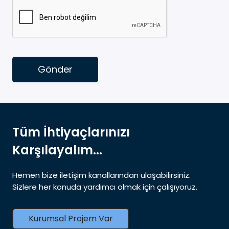
Gönder
Tüm İhtiyaçlarınızı
Karşılayalım...
Hemen bize iletişim kanallarından ulaşabilirsiniz.
Sizlere her konuda yardımcı olmak için çalışıyoruz.
Kurumsal Projem Var